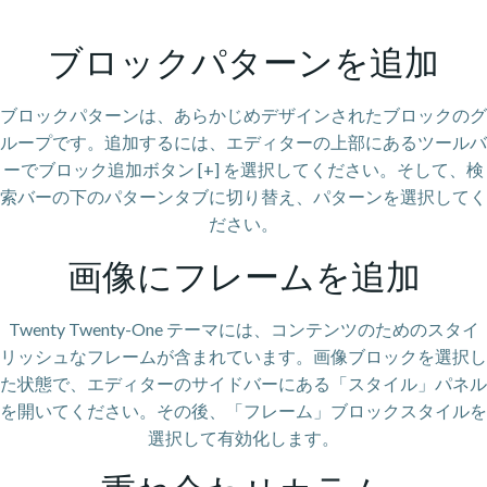
ブロックパターンを追加
ブロックパターンは、あらかじめデザインされたブロックのグ
ループです。追加するには、エディターの上部にあるツールバ
ーでブロック追加ボタン [+] を選択してください。そして、検
索バーの下のパターンタブに切り替え、パターンを選択してく
ださい。
画像にフレームを追加
Twenty Twenty-One テーマには、コンテンツのためのスタイ
リッシュなフレームが含まれています。画像ブロックを選択し
た状態で、エディターのサイドバーにある「スタイル」パネル
を開いてください。その後、「フレーム」ブロックスタイルを
選択して有効化します。