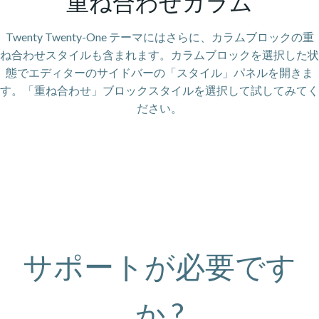
重ね合わせカラム
Twenty Twenty-One テーマにはさらに、カラムブロックの重
ね合わせスタイルも含まれます。カラムブロックを選択した状
態でエディターのサイドバーの「スタイル」パネルを開きま
す。「重ね合わせ」ブロックスタイルを選択して試してみてく
ださい。
サポートが必要です
か ?