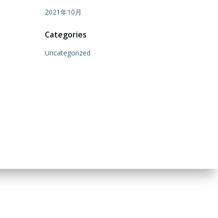
2021年10月
Categories
Uncategorized