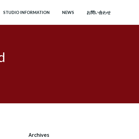
STUDIO INFORMATION
NEWS
お問い合わせ
d
Archives