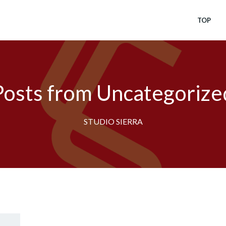
TOP
Posts from Uncategorize
STUDIO SIERRA